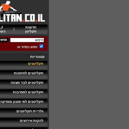
חדשות
.J
תקליטן
השב
חפש במדור זה
קטגוריות
תקליטנים
תקליטנים לחתונות
תקליטנים לבר מצווה
תקליטנים למסיבות
תקליטנים לפי סגנון מוסיקה
גלריית תקליטנים
להקות אירועים