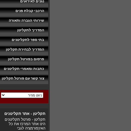
נגנים לאירועים
הרכבי קבלת פנים
שירותי הגברה ותאורה
המדריך לתקליטן
בתי ספר לתקליטנים
המדריך לבחירת תקליטן
פרסום בפורטל תקליטן
כתבות ומאמרי תקליטנים
צור קשר עם פורטל תקליטן
תקליטן - אתר תקליטנים
תקליטן - פורטל תקליטנים
הינו אתר המרכז את כל
האינפורמציה לגבי