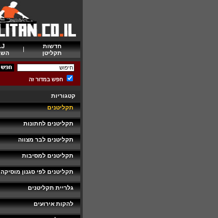
חדשות
.J
תקליטן
השב
חפש במדור זה
קטגוריות
תקליטנים
תקליטנים לחתונות
תקליטנים לבר מצווה
תקליטנים למסיבות
תקליטנים לפי סגנון מוסיקה
גלריית תקליטנים
להקות אירועים