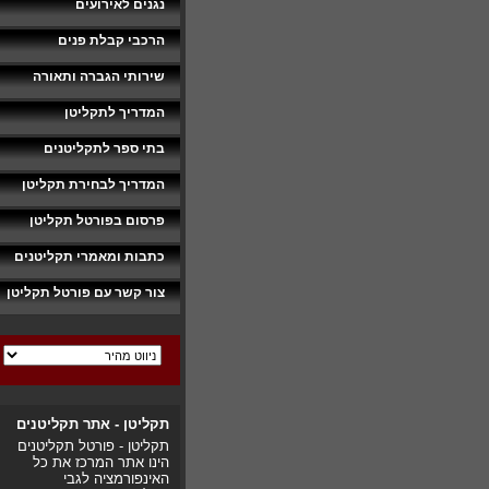
נגנים לאירועים
הרכבי קבלת פנים
שירותי הגברה ותאורה
המדריך לתקליטן
בתי ספר לתקליטנים
המדריך לבחירת תקליטן
פרסום בפורטל תקליטן
כתבות ומאמרי תקליטנים
צור קשר עם פורטל תקליטן
תקליטן - אתר תקליטנים
תקליטן - פורטל תקליטנים
הינו אתר המרכז את כל
האינפורמציה לגבי