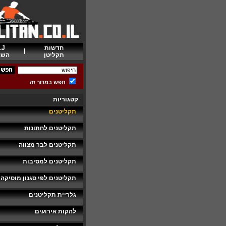
חדשות
.J
תקליטן
השב
חפש במדור זה
קטגוריות
תקליטנים
תקליטנים לחתונות
תקליטנים לבר מצווה
תקליטנים למסיבות
תקליטנים לפי סגנון מוסיקה
גלריית תקליטנים
להקות אירועים