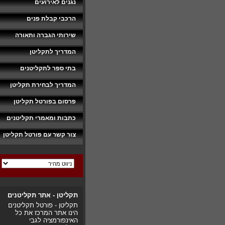
נגנים לאירועים
הרכבי קבלת פנים
שירותי הגברה ותאורה
המדריך לתקליטן
בתי ספר לתקליטנים
המדריך לבחירת תקליטן
פרסום בפורטל תקליטן
כתבות ומאמרי תקליטנים
צור קשר עם פורטל תקליטן
תקליטן - אתר תקליטנים
תקליטן - פורטל תקליטנים
הינו אתר המרכז את כל
האינפורמציה לגבי