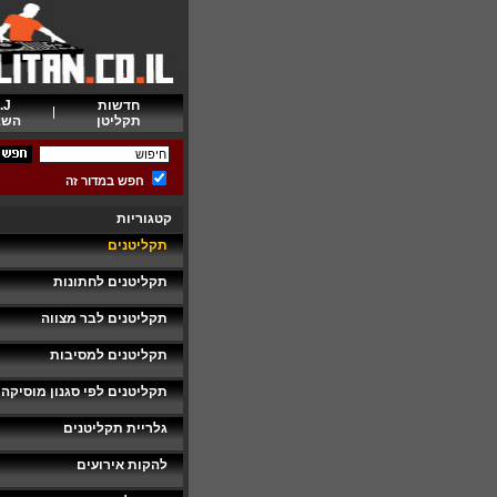
חדשות
.J
תקליטן
השב
חפש במדור זה
קטגוריות
תקליטנים
תקליטנים לחתונות
תקליטנים לבר מצווה
תקליטנים למסיבות
תקליטנים לפי סגנון מוסיקה
גלריית תקליטנים
להקות אירועים