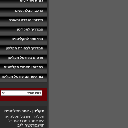
נגנים לאירועים
הרכבי קבלת פנים
שירותי הגברה ותאורה
המדריך לתקליטן
בתי ספר לתקליטנים
המדריך לבחירת תקליטן
פרסום בפורטל תקליטן
כתבות ומאמרי תקליטנים
צור קשר עם פורטל תקליטן
תקליטן - אתר תקליטנים
תקליטן - פורטל תקליטנים
הינו אתר המרכז את כל
האינפורמציה לגבי