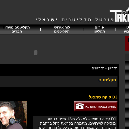
D
פורום
לוח אירועי
תקליטנים מועדון
וע
תקליטן
תקליטנים
חברים
תקליטן
>
תקליטנים
תקליטנים
DJ קיקה סמואל
DJ קיקה סמואל - למעלה מ-12 שנים בתחום
מוסיקה לאירועים. מתמחה בקריאת קהל ברחבת
הריקודים. כל סגנונות המוסיקה לקהל הרחב. אוהב