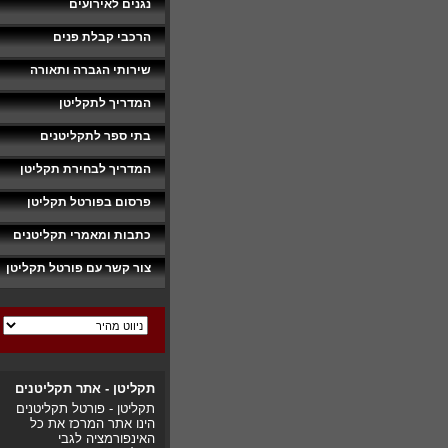
נגנים לאירועים
הרכבי קבלת פנים
שירותי הגברה ותאורה
המדריך לתקליטן
בתי ספר לתקליטנים
המדריך לבחירת תקליטן
פרסום בפורטל תקליטן
כתבות ומאמרי תקליטנים
צור קשר עם פורטל תקליטן
תקליטן - אתר תקליטנים
תקליטן - פורטל תקליטנים
הינו אתר המרכז את כל
האינפורמציה לגבי