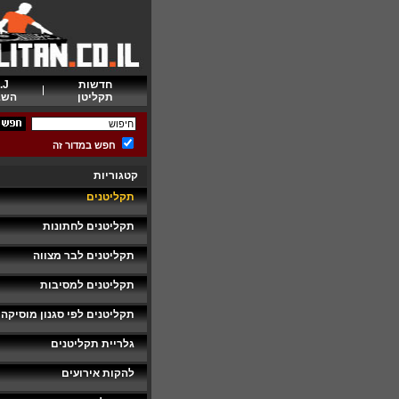
חדשות
.J
תקליטן
השב
חפש במדור זה
קטגוריות
תקליטנים
תקליטנים לחתונות
תקליטנים לבר מצווה
תקליטנים למסיבות
תקליטנים לפי סגנון מוסיקה
גלריית תקליטנים
להקות אירועים