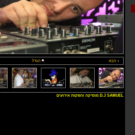
הבא
הגדל
D.J SAMUEL מוסיקה והפקות אירועים