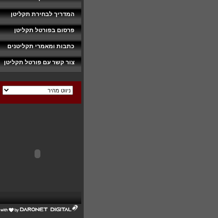
המדריך לבחירת תקליטן
פרסום בפורטל תקליטן
כתבות ומאמרי תקליטנים
צור קשר עם פורטל תקליטן