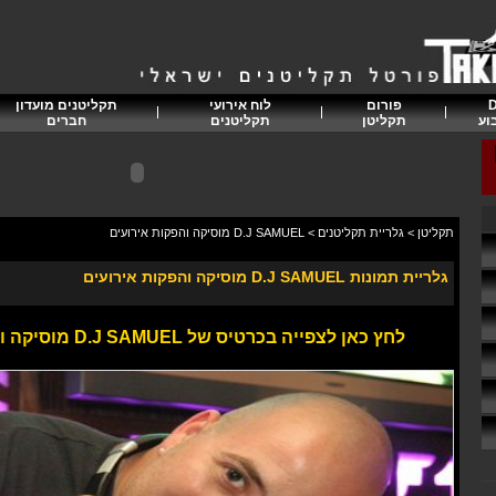
D
פורום
לוח אירועי
תקליטנים מועדון
וע
תקליטן
תקליטנים
חברים
תקליטן
>
גלריית תקליטנים
>
D.J SAMUEL מוסיקה והפקות אירועים
גלריית תמונות D.J SAMUEL מוסיקה והפקות אירועים
לחץ כאן לצפייה בכרטיס של
D.J SAMUEL מוסיקה והפקות אירועים