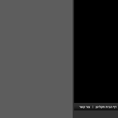
דף הבית תקליטן
צור קשר